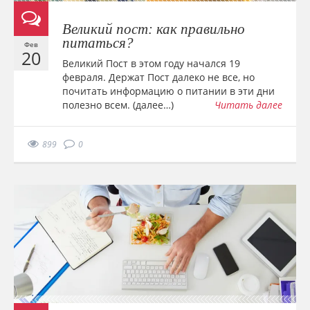
Великий пост: как правильно
питаться?
Фев
20
Великий Пост в этом году начался 19
февраля. Держат Пост далеко не все, но
почитать информацию о питании в эти дни
полезно всем. (далее…)
Читать далее
899
0