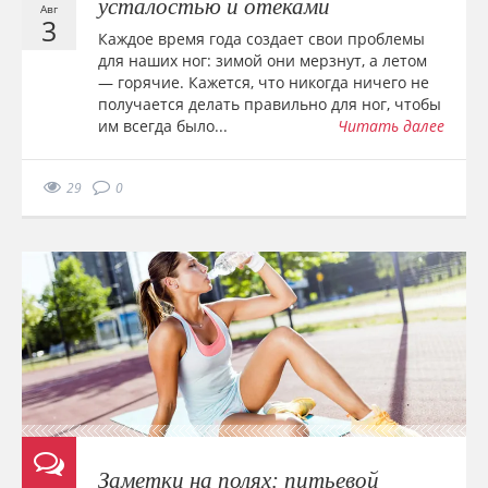
усталостью и отеками
Авг
3
Каждое время года создает свои проблемы
для наших ног: зимой они мерзнут, а летом
— горячие. Кажется, что никогда ничего не
получается делать правильно для ног, чтобы
им всегда было...
Читать далее
29
0
Заметки на полях: питьевой