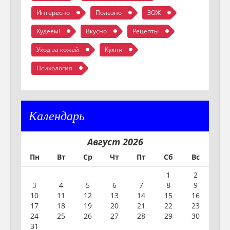
Интересно
Полезно
ЗОЖ
Худеем!
Вкусно
Рецепты
Уход за кожей
Кухня
Психология
Календарь
Август 2026
Пн
Вт
Ср
Чт
Пт
Сб
Вс
1
2
3
4
5
6
7
8
9
10
11
12
13
14
15
16
17
18
19
20
21
22
23
24
25
26
27
28
29
30
31