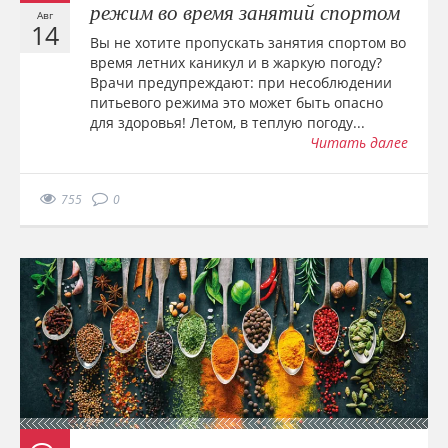
режим во время занятий спортом
Авг
14
Вы не хотите пропускать занятия спортом во
время летних каникул и в жаркую погоду?
Врачи предупреждают: при несоблюдении
питьевого режима это может быть опасно
для здоровья! Летом, в теплую погоду...
Читать далее
755
0