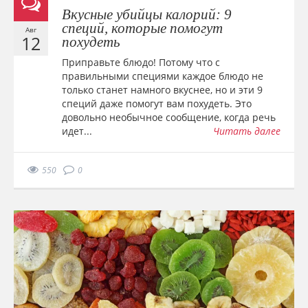
Вкусные убийцы калорий: 9
специй, которые помогут
Авг
12
похудеть
Приправьте блюдо! Потому что с
правильными специями каждое блюдо не
только станет намного вкуснее, но и эти 9
специй даже помогут вам похудеть. Это
довольно необычное сообщение, когда речь
идет...
Читать далее
550
0