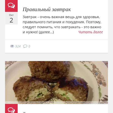
Правильный завтрак
Окт
Завтрак - очень важная вещь для здоровья,
2
правильного питания и похудения. Поэтому,
следует помнить, что завтракать - это важно
и нужно! (далее…)
Читать далее
924
0