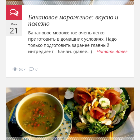
Банановое мороженое: вкусно и
полезно
Фев
21
Банановое мороженое очень легко
приготовить в домашних условиях. Надо
только подготовить заранее главный
ингредиент - банан. (далее…)
Читать далее
967
0