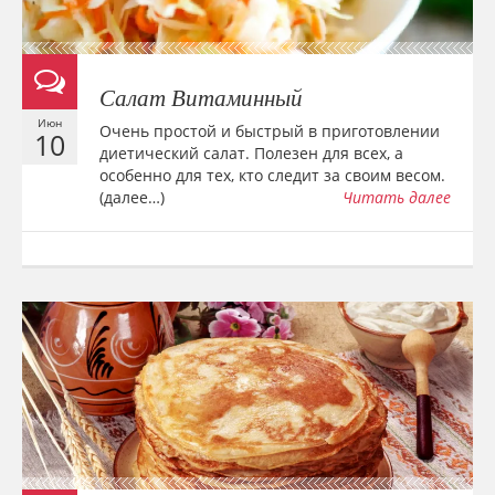
Салат Витаминный
Июн
Очень простой и быстрый в приготовлении
10
диетический салат. Полезен для всех, а
особенно для тех, кто следит за своим весом.
(далее…)
Читать далее