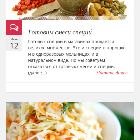
Готовим смеси специй
Июн
Готовых специй в магазинах продается
12
великое множество. Это и специи в порошке
и в одноразовых мельницах, и в
натуральном виде. Но мы советуем
отказаться от готовых смесей и специй.
(далее…)
Читать далее