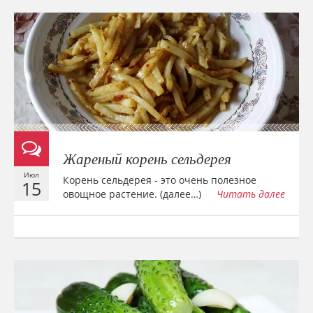
Жареный корень сельдерея
Июл
Корень сельдерея - это очень полезное
15
овощное растение. (далее…)
Читать далее