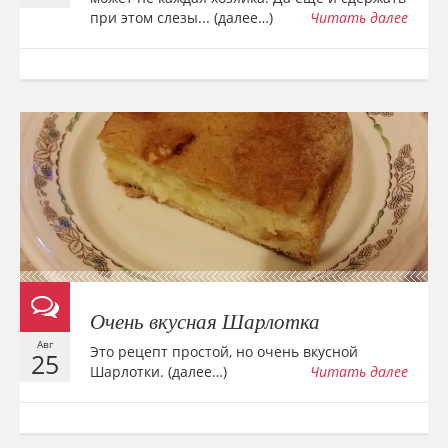
при этом слезы... (далее…)
Читать далее
Очень вкусная Шарлотка
Авг
Это рецепт простой, но очень вкусной
25
Шарлотки. (далее…)
Читать далее