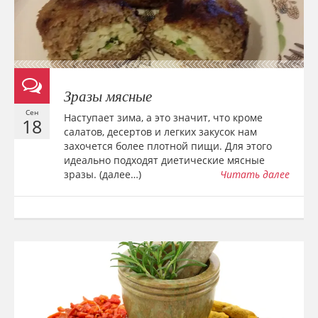
Зразы мясные
Сен
Наступает зима, а это значит, что кроме
18
салатов, десертов и легких закусок нам
захочется более плотной пищи. Для этого
идеально подходят диетические мясные
зразы. (далее…)
Читать далее