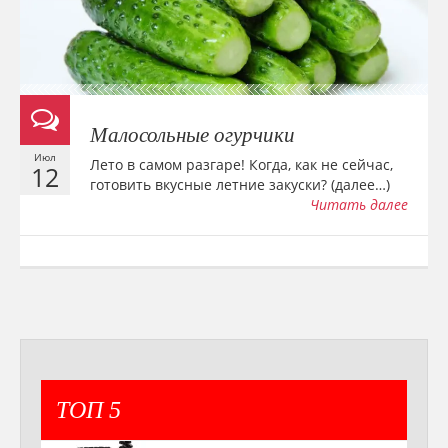
Малосольные огурчики
Июл
Лето в самом разгаре! Когда, как не сейчас,
12
готовить вкусные летние закуски? (далее…)
Читать далее
ТОП 5