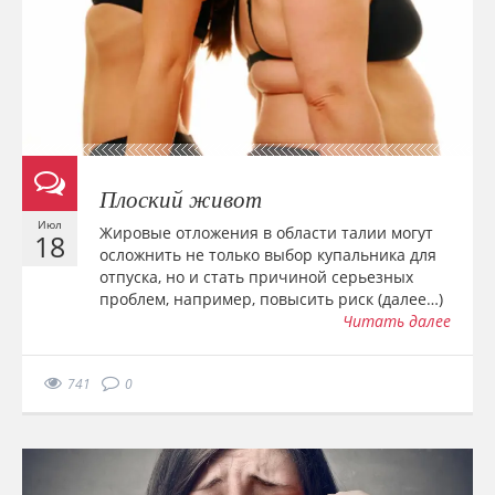
Плоский живот
Июл
Жировые отложения в области талии могут
18
осложнить не только выбор купальника для
отпуска, но и стать причиной серьезных
проблем, например, повысить риск (далее…)
Читать далее
741
0