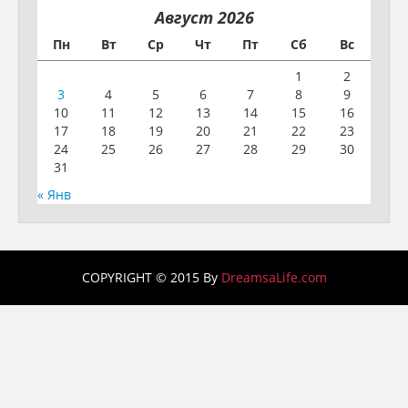
Август 2026
Пн
Вт
Ср
Чт
Пт
Сб
Вс
1
2
3
4
5
6
7
8
9
10
11
12
13
14
15
16
17
18
19
20
21
22
23
24
25
26
27
28
29
30
31
« Янв
COPYRIGHT © 2015 By
DreamsaLife.com