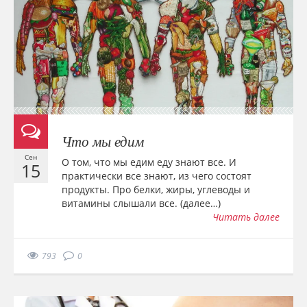
Что мы едим
Сен
О том, что мы едим еду знают все. И
15
практически все знают, из чего состоят
продукты. Про белки, жиры, углеводы и
витамины слышали все. (далее…)
Читать далее
793
0