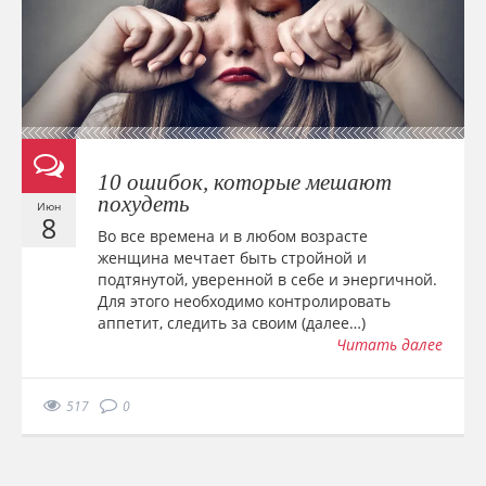
10 ошибок, которые мешают
похудеть
Июн
8
Во все времена и в любом возрасте
женщина мечтает быть стройной и
подтянутой, уверенной в себе и энергичной.
Для этого необходимо контролировать
аппетит, следить за своим (далее…)
Читать далее
517
0