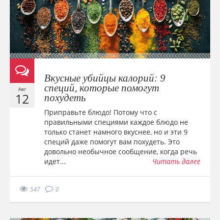
Вкусные убийцы калорий: 9
специй, которые помогут
Авг
12
похудеть
Приправьте блюдо! Потому что с
правильными специями каждое блюдо не
только станет намного вкуснее, но и эти 9
специй даже помогут вам похудеть. Это
довольно необычное сообщение, когда речь
идет...
Читать далее
547
0