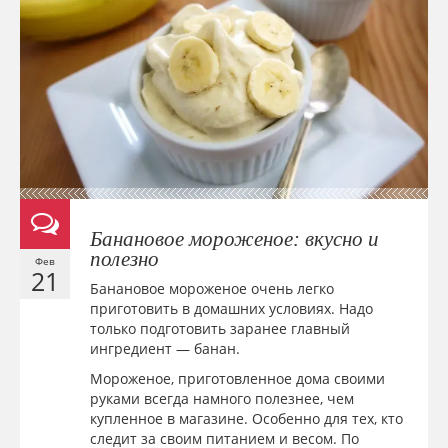
Банановое мороженое: вкусно и
полезно
Фев
21
Банановое мороженое очень легко
приготовить в домашних условиях. Надо
только подготовить заранее главный
ингредиент — банан.
Мороженое, приготовленное дома своими
руками всегда намного полезнее, чем
купленное в магазине. Особенно для тех, кто
следит за своим питанием и весом. По