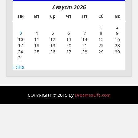
Август 2026
Пн
Вт
Ср
Чт
Пт
Сб
Вс
1
2
3
4
5
6
7
8
9
10
11
12
13
14
15
16
17
18
19
20
21
22
23
24
25
26
27
28
29
30
31
« Янв
COPYRIGHT © 2015 By
DreamsaLife.com