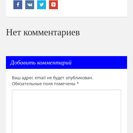
Нет комментариев
Добавить комментарий
Ваш адрес email не будет опубликован.
Обязательные поля помечены
*