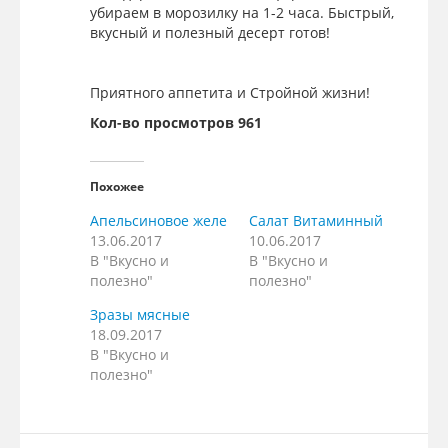
убираем в морозилку на 1-2 часа. Быстрый,
вкусный и полезный десерт готов!
Приятного аппетита и Стройной жизни!
Кол-во просмотров 961
Похожее
Апельсиновое желе
Салат Витаминный
13.06.2017
10.06.2017
В "Вкусно и
В "Вкусно и
полезно"
полезно"
Зразы мясные
18.09.2017
В "Вкусно и
полезно"