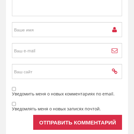
Уведомить меня о новых комментариях по email.
Уведомлять меня о новых записях почтой.