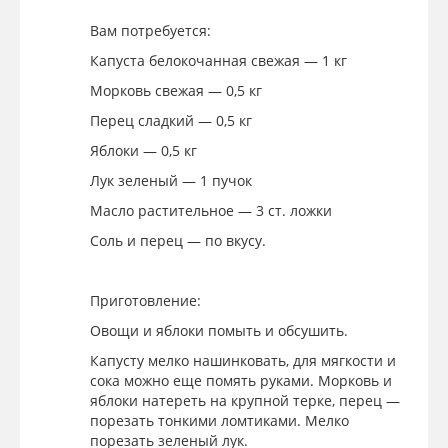
Вам потребуется:
Капуста белокочанная свежая — 1 кг
Морковь свежая — 0,5 кг
Перец сладкий — 0,5 кг
Яблоки — 0,5 кг
Лук зеленый — 1 пучок
Масло растительное — 3 ст. ложки
Соль и перец — по вкусу.
Приготовление:
Овощи и яблоки помыть и обсушить.
Капусту мелко нашинковать, для мягкости и
сока можно еще помять руками. Морковь и
яблоки натереть на крупной терке, перец —
порезать тонкими ломтиками. Мелко
порезать зеленый лук.