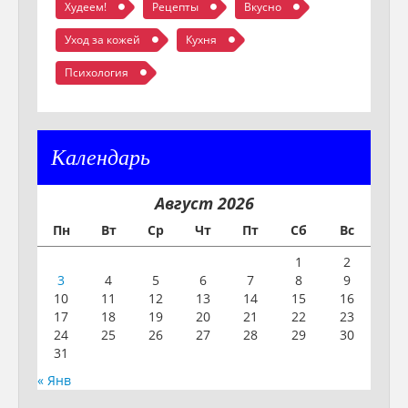
Худеем!
Рецепты
Вкусно
Уход за кожей
Кухня
Психология
Календарь
Август 2026
Пн
Вт
Ср
Чт
Пт
Сб
Вс
1
2
3
4
5
6
7
8
9
10
11
12
13
14
15
16
17
18
19
20
21
22
23
24
25
26
27
28
29
30
31
« Янв