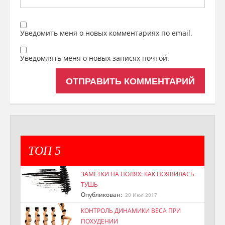
Уведомить меня о новых комментариях по email.
Уведомлять меня о новых записях почтой.
ТОП 5
ЗАМЕТКИ НА ПОЛЯХ: КАК ПОЯВИЛАСЬ
ТУШЬ
Опубликован:
20 Июл 2017
КОНТРОЛЬ ДИНАМИКИ ВЕСА ПРИ
ПОХУДЕНИИ