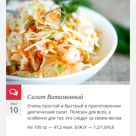
Салат Витаминный
Июн
Очень простой и быстрый в приготовлении
10
диетический салат. Полезен для всех, а
особенно для тех, кто следит за своим весом.
На 100 гр — 41,2 ккал. Б/Ж/У — 1,2/1,0/6,8