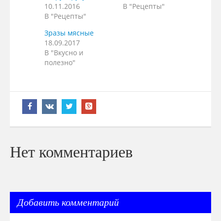
10.11.2016
В "Рецепты"
В "Рецепты"
Зразы мясные
18.09.2017
В "Вкусно и
полезно"
Нет комментариев
Добавить комментарий