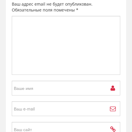
Ваш адрес email не будет опубликован.
Обязательные поля помечены
*