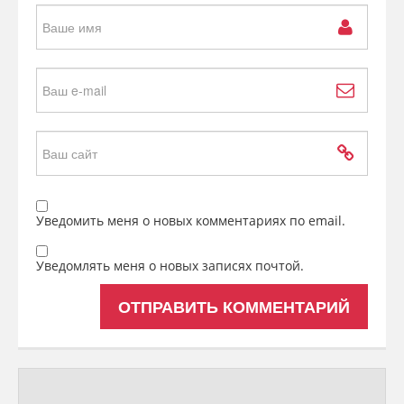
Уведомить меня о новых комментариях по email.
Уведомлять меня о новых записях почтой.