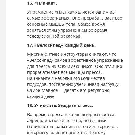
16. «Планка».
Упражнение «Планка» является одним из
самых эффективных. Оно прорабатывает все
основные мышцы тела. Самое время
заняться этим упражнением во время
телевизионной рекламы!
17. «Велосипед» каждый день.
Многие фитнес-инструкторы считают, что
«Велосипед» самое эффективное упражнение
для пресса из всех имеющихся. Оно отлично
прорабатывает все мышцы пресса.
Начинайте с небольшого количества
подходов, постепенно увеличивая нагрузку.
Самое главное — делать его регулярно,
каждый день.
18. Учимся побеждать стресс.
Во время стресса в кровь выбрасывается
адреналин, после чего надпочечники
начинают вырабатывать гормон кортизол,
который усиливает аппетит. Поэтому