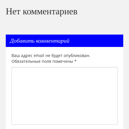
Нет комментариев
Добавить комментарий
Ваш адрес email не будет опубликован.
Обязательные поля помечены
*