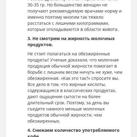
30-35 гр. Но большинство женщин не
получают рекомендуемую врачами норму и
именно поэтому многим так тяжело
расстаться с лишними килограммами,
которые откладываются в области живота.
3. Не смотрим на жирность молочных
продуктов.
Не стоит полагаться на обезжиренные
продукты! Ученые доказали, что молочная
продукция обычной жирности помогает в
борьбе с лишним весом ничуть не хуже, чем
обезжиренная. «Как это так?» спросите вы.
Все дело в том, что жирные кислоты,
содержащиеся в классических продуктах,
дают ощущение сытости на более
длительный срок. Поэтому, за день вы
съедите намного меньше молочных
продуктов обычной жирности, чем
обезжиренных.
4. Снижаем количество употребляемого
кофе.