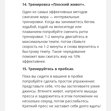
14. Тренировка «Плоский живот».
Один из самых эффективных методов
сжигания жира — интервальные
тренировки. Когда вы занимаетесь бегом,
ходьбой, ездой на велосипеде или
плаванием попробуйте сменить ритм
тренировки: 1-2 минуты двигайтесь в
максимальном темпе, потом сбавьте
скорость на 1-2 минуты и снова вернитесь к
быстрому темпу. Такое чередование
поможет вам сжигать жир на 10%
эффективнее.
15. Тренируйтесь в пробках.
Пока вы сидите в машине в пробке
попробуйте сделать простое упражнение:
представьте себе, что вы застегиваете узкие
джинсы. Втяните живот, напрягите мышцы
пресса и задержитесь в этом положении на
несколько секунд, потом расслабьтесь.
Крепкий пресс не заставит себя долго ждать!