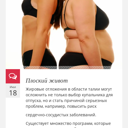
Плоский живот
Июл
Жировые отложения в области талии могут
18
осложнить не только выбор купальника для
отпуска, но и стать причиной серьезных
проблем, например, повысить риск
сердечно-сосудистых заболеваний.
Существует множество программ, которые