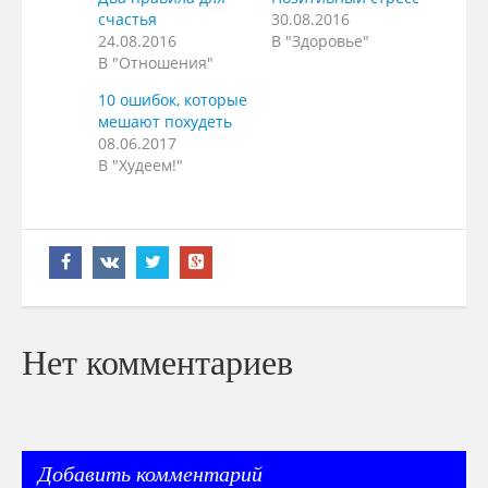
счастья
30.08.2016
24.08.2016
В "Здоровье"
В "Отношения"
10 ошибок, которые
мешают похудеть
08.06.2017
В "Худеем!"
Нет комментариев
Добавить комментарий