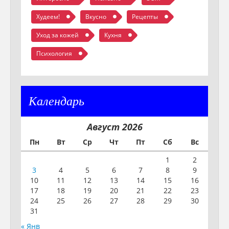
Худеем!
Вкусно
Рецепты
Уход за кожей
Кухня
Психология
Календарь
Август 2026
Пн
Вт
Ср
Чт
Пт
Сб
Вс
1
2
3
4
5
6
7
8
9
10
11
12
13
14
15
16
17
18
19
20
21
22
23
24
25
26
27
28
29
30
31
« Янв