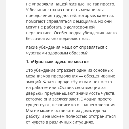
не управляли нашей жизнью, не так просто.
У большинства из нас есть механизмы
преодоления трудностей, которые, кажется,
помогают справляться с эмоциями, но они
могут не работать в долгосрочной
перспективе. Особенно два убеждения часто
бессознательно подавляют нас.
Какие убеждения мешают справляться с
чувствами здоровым образом?
1. «Чувствам здесь не место»
Это убеждение отражает один из основных
механизмов преодоления — обесценивание
эмоций. Фразы вроде «Чувствам нет места
на работе» или «Оставь свои эмоции за
дверью» преуменьшают значимость чувств,
которую они заслуживают. Эмоции просто
существуют, независимо от нашего желания.
Мы не можем оставлять их дома, идя на
работу, и не можем полностью отстраниться
от чувств в различных ситуациях.