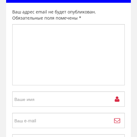
Ваш адрес email не будет опубликован.
Обязательные поля помечены
*