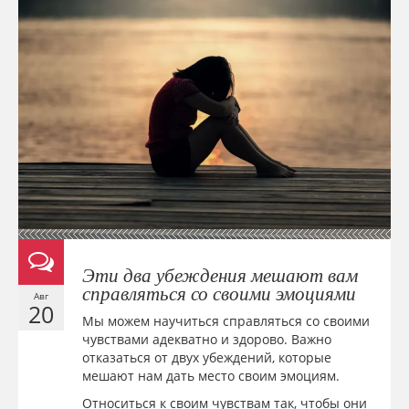
Эти два убеждения мешают вам
справляться со своими эмоциями
Авг
20
Мы можем научиться справляться со своими
чувствами адекватно и здорово. Важно
отказаться от двух убеждений, которые
мешают нам дать место своим эмоциям.
Относиться к своим чувствам так, чтобы они