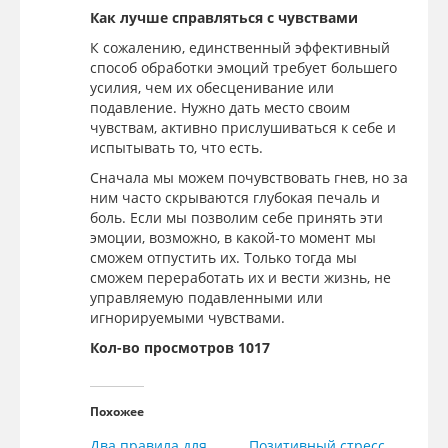
Как лучше справляться с чувствами
К сожалению, единственный эффективный
способ обработки эмоций требует большего
усилия, чем их обесценивание или
подавление. Нужно дать место своим
чувствам, активно прислушиваться к себе и
испытывать то, что есть.
Сначала мы можем почувствовать гнев, но за
ним часто скрываются глубокая печаль и
боль. Если мы позволим себе принять эти
эмоции, возможно, в какой-то момент мы
сможем отпустить их. Только тогда мы
сможем переработать их и вести жизнь, не
управляемую подавленными или
игнорируемыми чувствами.
Кол-во просмотров 1017
Похожее
Два правила для
Позитивный стресс