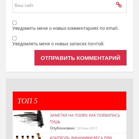
Уведомить меня о новых комментариях по email.
Уведомлять меня о новых записях почтой.
ТОП 5
ЗАМЕТКИ НА ПОЛЯХ: КАК ПОЯВИЛАСЬ
ТУШЬ
Опубликован:
20 Июл 2017
КОНТРОЛЬ ДИНАМИКИ ВЕСА ПРИ