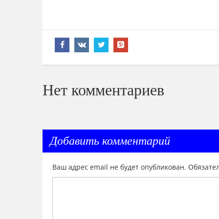
Нет комментариев
Добавить комментарий
Ваш адрес email не будет опубликован.
Обязате