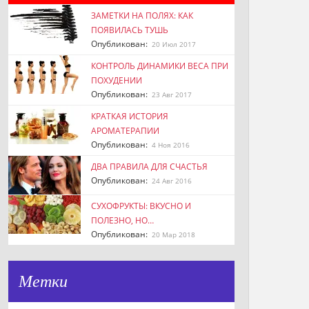
ЗАМЕТКИ НА ПОЛЯХ: КАК
ПОЯВИЛАСЬ ТУШЬ
Опубликован:
20 Июл 2017
КОНТРОЛЬ ДИНАМИКИ ВЕСА ПРИ
ПОХУДЕНИИ
Опубликован:
23 Авг 2017
КРАТКАЯ ИСТОРИЯ
АРОМАТЕРАПИИ
Опубликован:
4 Ноя 2016
ДВА ПРАВИЛА ДЛЯ СЧАСТЬЯ
Опубликован:
24 Авг 2016
СУХОФРУКТЫ: ВКУСНО И
ПОЛЕЗНО, НО…
Опубликован:
20 Мар 2018
Метки