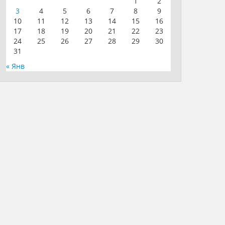
1
2
3
4
5
6
7
8
9
10
11
12
13
14
15
16
17
18
19
20
21
22
23
24
25
26
27
28
29
30
31
« Янв