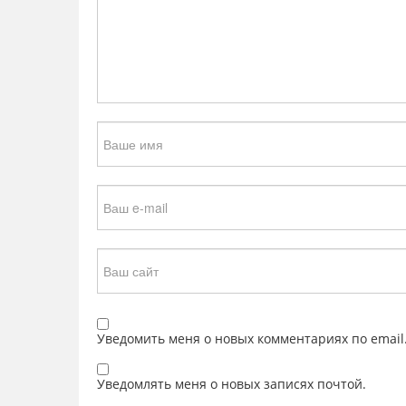
Уведомить меня о новых комментариях по email
Уведомлять меня о новых записях почтой.