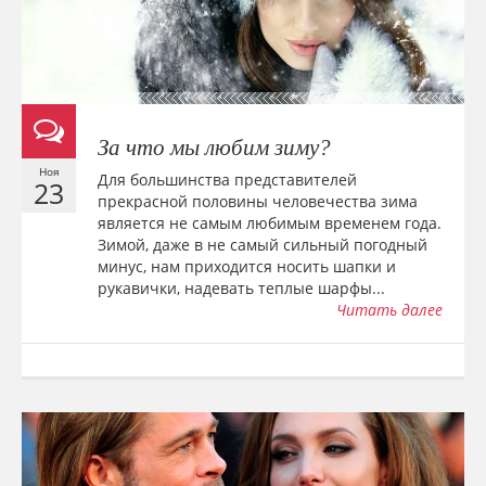
За что мы любим зиму?
Ноя
Для большинства представителей
23
прекрасной половины человечества зима
является не самым любимым временем года.
Зимой, даже в не самый сильный погодный
минус, нам приходится носить шапки и
рукавички, надевать теплые шарфы...
Читать далее