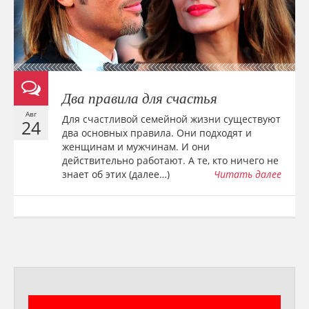
Два правила для счастья
Авг
Для счастливой семейной жизни существуют
24
два основных правила. Они подходят и
женщинам и мужчинам. И они
действительно работают. А те, кто ничего не
знает об этих (далее…)
Читать далее