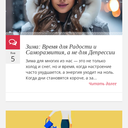
Зима: Время для Радости и
Саморазвития, а не для Депрессии
Янв
5
Зима для многих из нас — это не только
холод и снег, но и время, когда настроение
часто ухудшается, а энергия уходит на ноль.
Когда дни становятся короче, а за...
Читать далее