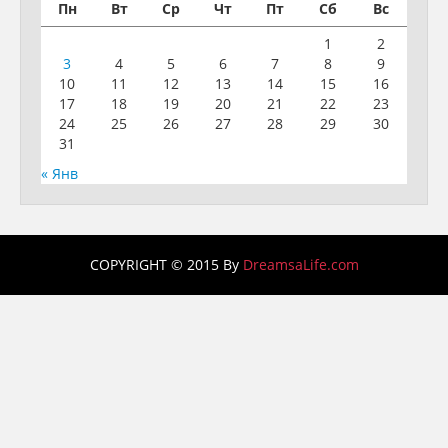
Пн
Вт
Ср
Чт
Пт
Сб
Вс
1
2
3
4
5
6
7
8
9
10
11
12
13
14
15
16
17
18
19
20
21
22
23
24
25
26
27
28
29
30
31
« Янв
COPYRIGHT © 2015 By
DreamsaLife.com