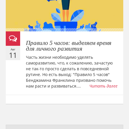
Правило 5 часов: выделяем время
для личного развития
Авг
11
Часть жизни необходимо уделять
саморазвитию, что, к сожалению, зачастую
не так-то просто сделать в повседневной
рутине. Но есть выход: "Правило 5 часов"
Бенджамина Франклина призвано помочь
нам расти и развиваться....
Читать далее