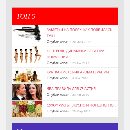
ТОП 5
ЗАМЕТКИ НА ПОЛЯХ: КАК ПОЯВИЛАСЬ
ТУШЬ
Опубликован:
20 Июл 2017
КОНТРОЛЬ ДИНАМИКИ ВЕСА ПРИ
ПОХУДЕНИИ
Опубликован:
23 Авг 2017
КРАТКАЯ ИСТОРИЯ АРОМАТЕРАПИИ
Опубликован:
4 Ноя 2016
ДВА ПРАВИЛА ДЛЯ СЧАСТЬЯ
Опубликован:
24 Авг 2016
СУХОФРУКТЫ: ВКУСНО И ПОЛЕЗНО, НО…
Опубликован:
20 Мар 2018