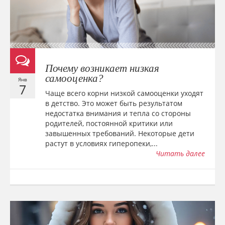
Почему возникает низкая
самооценка?
Янв
7
Чаще всего корни низкой самооценки уходят
в детство. Это может быть результатом
недостатка внимания и тепла со стороны
родителей, постоянной критики или
завышенных требований. Некоторые дети
растут в условиях гиперопеки,...
Читать далее