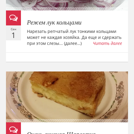
Режем лук кольцами
Сен
Нарезать репчатый лук тонкими кольцами
1
может не каждая хозяйка. Да еще и сдержать
при этом слезы... (далее…)
Читать далее