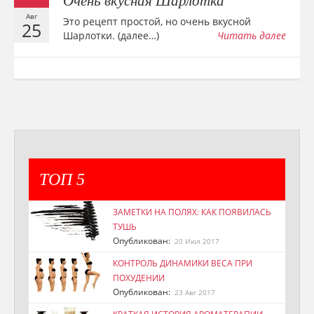
Очень вкусная Шарлотка
Авг
Это рецепт простой, но очень вкусной
25
Шарлотки. (далее…)
Читать далее
ТОП 5
ЗАМЕТКИ НА ПОЛЯХ: КАК ПОЯВИЛАСЬ
ТУШЬ
Опубликован:
20 Июл 2017
КОНТРОЛЬ ДИНАМИКИ ВЕСА ПРИ
ПОХУДЕНИИ
Опубликован:
23 Авг 2017