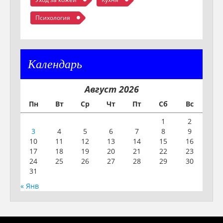
Психология
Календарь
Август 2026
Пн
Вт
Ср
Чт
Пт
Сб
Вс
1
2
3
4
5
6
7
8
9
10
11
12
13
14
15
16
17
18
19
20
21
22
23
24
25
26
27
28
29
30
31
« Янв