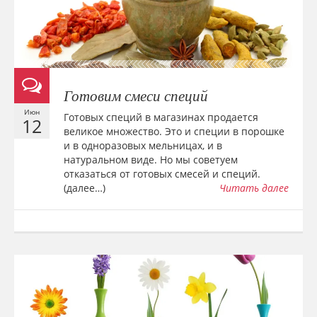
Готовим смеси специй
Июн
Готовых специй в магазинах продается
12
великое множество. Это и специи в порошке
и в одноразовых мельницах, и в
натуральном виде. Но мы советуем
отказаться от готовых смесей и специй.
(далее…)
Читать далее